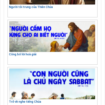
Người tôi trung của Thiên Chúa
Công bố lời hoà giải
Trở về nghe tiếng Chúa