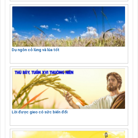
Dụ ngôn cỏ lùng và lúa tốt
Lời được gieo có sức biến đổi