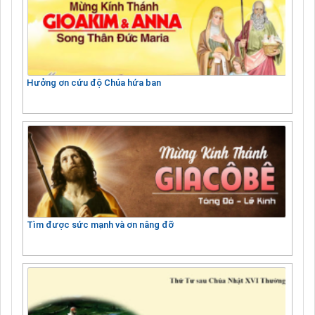
Hưởng ơn cứu độ Chúa hứa ban
Tìm được sức mạnh và ơn nâng đỡ