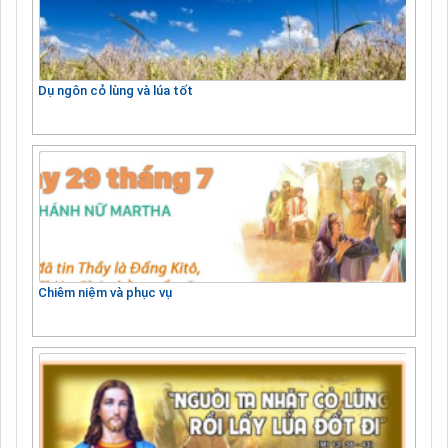
Dụ ngôn cỏ lùng và lúa tốt
Chiêm niệm và phục vụ