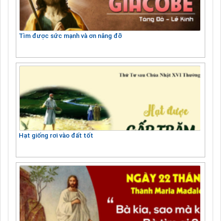
Tìm được sức mạnh và ơn nâng đỡ
Hạt giống rơi vào đất tốt