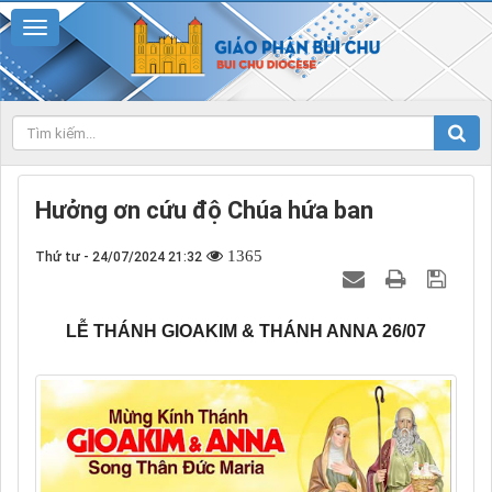
Hưởng ơn cứu độ Chúa hứa ban
1365
Thứ tư - 24/07/2024 21:32
LỄ THÁNH GIOAKIM & THÁNH ANNA 26/07