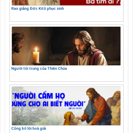
Rao giảng Đức Kitô phục sinh
Người tôi trung của Thiên Chúa
Công bố lời hoà giải