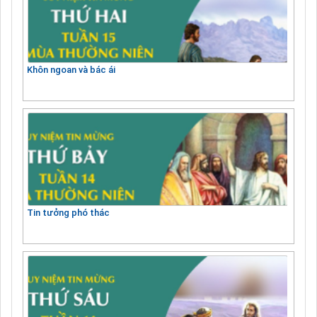
Khôn ngoan và bác ái
Tin tưởng phó thác