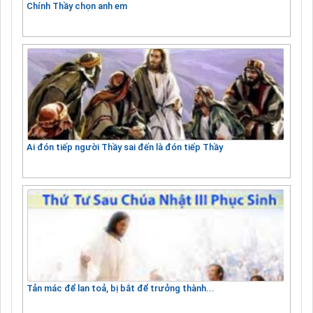
Chính Thầy chọn anh em
Ai đón tiếp người Thầy sai đến là đón tiếp Thầy
Tản mác để lan toả, bị bắt để trưởng thành...