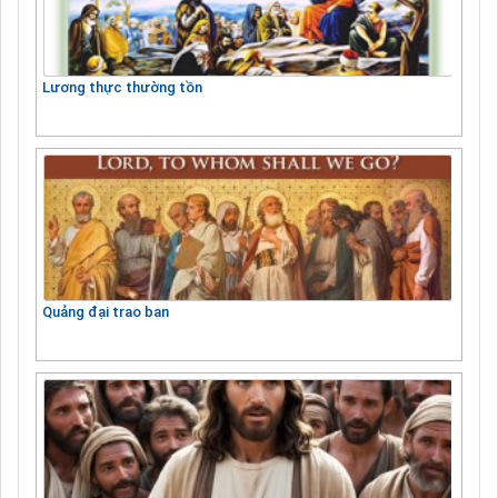
Lương thực thường tồn
Quảng đại trao ban