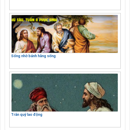
Sống nhờ bánh hằng sống
Trân quý lao động