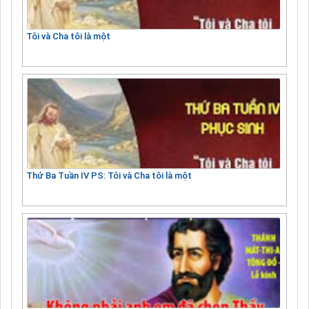
Tôi và Cha tôi là một
Thứ Ba Tuần IV PS: Tôi và Cha tôi là một