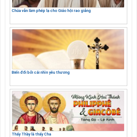
Chúa vẫn làm phép lạ cho Giáo hội rao giảng
Biến đổi bởi cái nhìn yêu thương
Thấy Thầy là thấy Cha