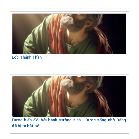
Lốc Thánh Thần
Được biến đổi bởi bánh trường sinh - Được sống nhờ Đấng
đã bị ta bắt bớ