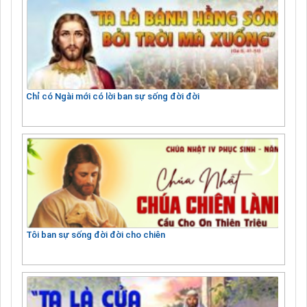
Chỉ có Ngài mới có lời ban sự sống đời đời
Tôi ban sự sống đời đời cho chiên