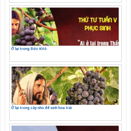
Ở lại trong Đức Kitô
Ở lại trong cây nho để sinh hoa trái