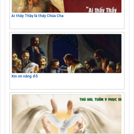
Ai thấy Thầy là thấy Chúa Cha
Xin ơn nâng đỡ