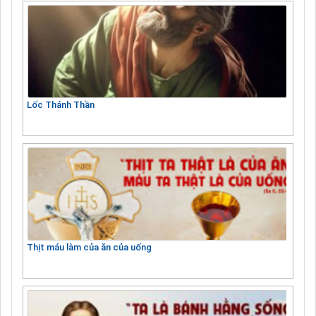
Lốc Thánh Thần
Thịt máu làm của ăn của uống