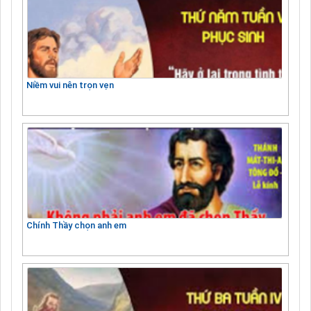
Niềm vui nên trọn vẹn
Chính Thầy chọn anh em