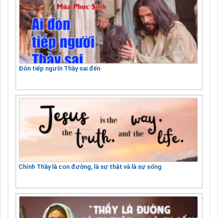
Đón tiếp người Thầy sai đến
Chính Thầy là con đường, là sự thật và là sự sống