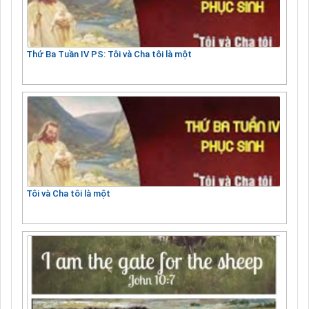
Thứ Ba Tuần IV PS: Tôi và Cha tôi là một
Tôi và Cha tôi là một