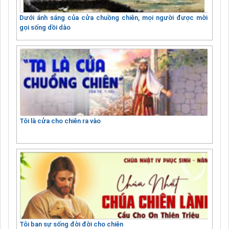
Dưới ánh sáng của cửa chuồng chiên, mọi người được mời
gọi sống dồi dào
Tôi là cửa cho chiên ra vào
Tôi ban sự sống đời đời cho chiên