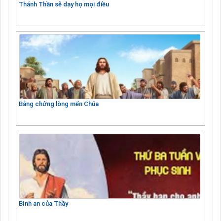
Thánh Thần sẽ dạy họ mọi điều
Bằng chứng lòng mến Chúa
Bình an của Thầy