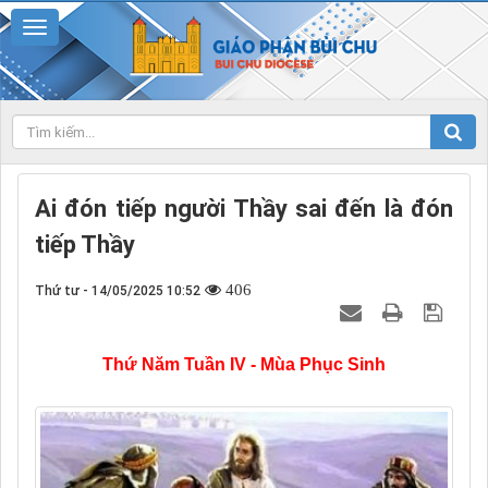
Ai đón tiếp người Thầy sai đến là đón
tiếp Thầy
406
Thứ tư - 14/05/2025 10:52
Thứ Năm Tuần IV - Mùa Phục Sinh