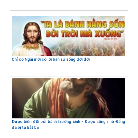
Chỉ có Ngài mới có lời ban sự sống đời đời
Được biến đổi bởi bánh trường sinh - Được sống nhờ Đấng
đã bị ta bắt bớ