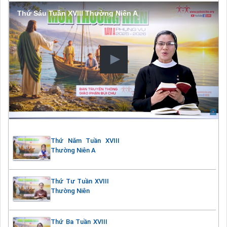
Thứ Sáu Tuần XVIII Thường Niên A
Thứ Năm Tuần XVIII
Thường Niên A
Thứ Tư Tuần XVIII
Thường Niên
Thứ Ba Tuần XVIII