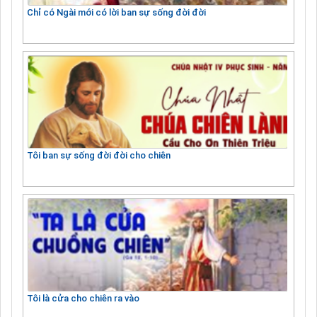
Chỉ có Ngài mới có lời ban sự sống đời đời
Tôi ban sự sống đời đời cho chiên
Tôi là cửa cho chiên ra vào