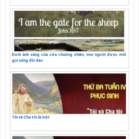
Dưới ánh sáng của cửa chuồng chiên, mọi người được mời
gọi sống dồi dào
Tôi và Cha tôi là một