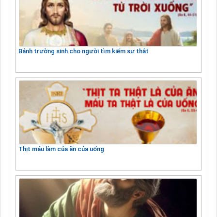
Bánh trường sinh cho người tìm kiếm sự thật
Thịt máu làm của ăn của uống