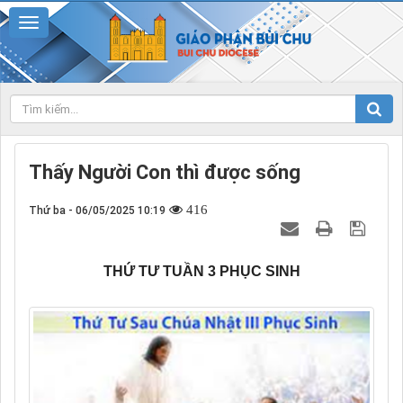
Thấy Người Con thì được sống
416
Thứ ba - 06/05/2025 10:19
THỨ TƯ TUẦN 3 PHỤC SINH