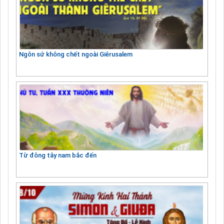
Ngôn sứ không chết ngoài Giêrusalem
Từ đông tây nam bắc đến