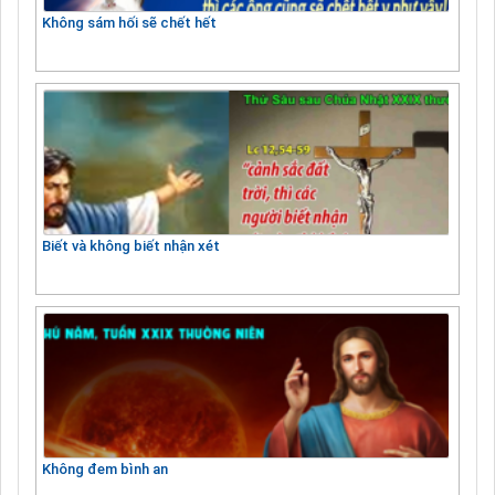
Không sám hối sẽ chết hết
Biết và không biết nhận xét
Không đem bình an