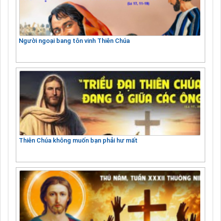
Người ngoại bang tôn vinh Thiên Chúa
Thiên Chúa không muốn bạn phải hư mất