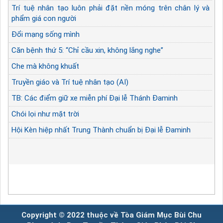
Trí tuệ nhân tạo luôn phải đặt nền móng trên chân lý và
phẩm giá con người
Đổi mạng sống mình
Căn bệnh thứ 5: “Chỉ cầu xin, không lắng nghe”
Che mà không khuất
Truyền giáo và Trí tuệ nhân tạo (AI)
TB: Các điểm giữ xe miễn phí Đại lễ Thánh Đaminh
Chói lọi như mặt trời
Hội Kèn hiệp nhất Trung Thành chuẩn bị Đại lễ Đaminh
Copyright © 2022 thuộc về Tòa Giám Mục Bùi Chu