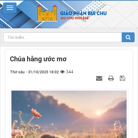
Chúa hằng ước mơ
344
Thứ sáu - 31/10/2025 18:02