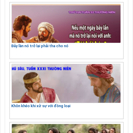
Bảy lần nó trở lại phải tha cho nó
Khôn khéo khi xử sự với đồng loại