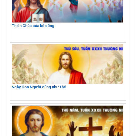
Thiên Chúa của kẻ sống
Ngày Con Người cũng như thế