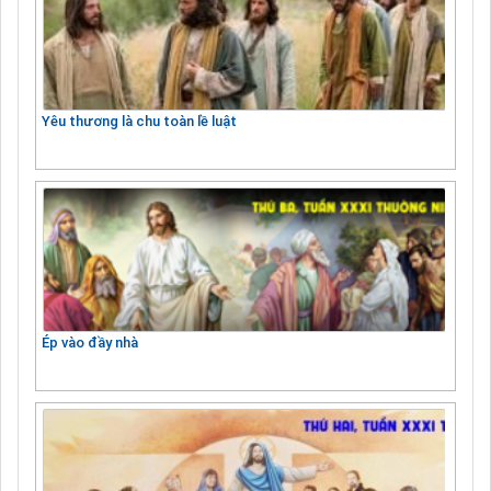
Yêu thương là chu toàn lề luật
Ép vào đầy nhà