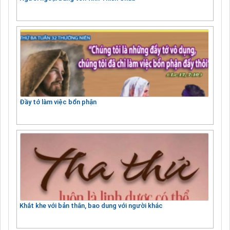
Đầy tớ làm việc bổn phận
Khắt khe với bản thân, bao dung với người khác