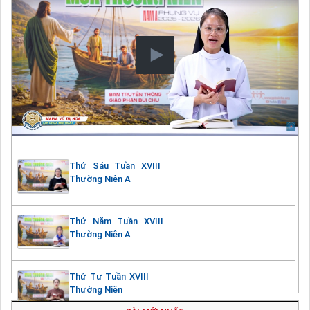
Thứ Sáu Tuần XVIII
Thường Niên A
Thứ Năm Tuần XVIII
Thường Niên A
Thứ Tư Tuần XVIII
Thường Niên