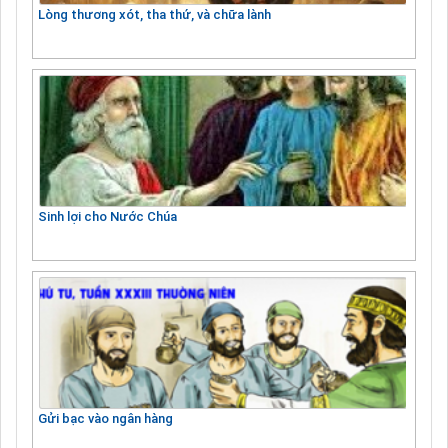
Lòng thương xót, tha thứ, và chữa lành
Sinh lợi cho Nước Chúa
Gửi bạc vào ngân hàng