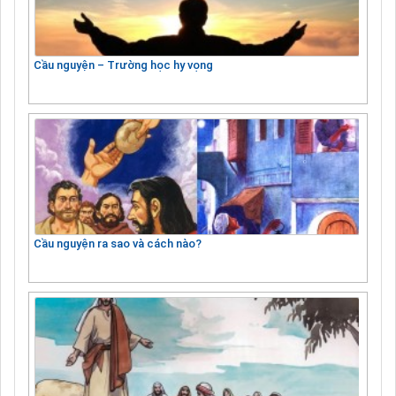
Cầu nguyện – Trường học hy vọng
Cầu nguyện ra sao và cách nào?