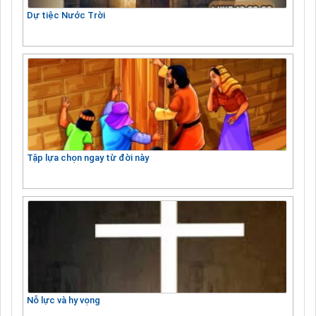
Dự tiệc Nước Trời
Tập lựa chọn ngay từ đời này
Nỗ lực và hy vọng