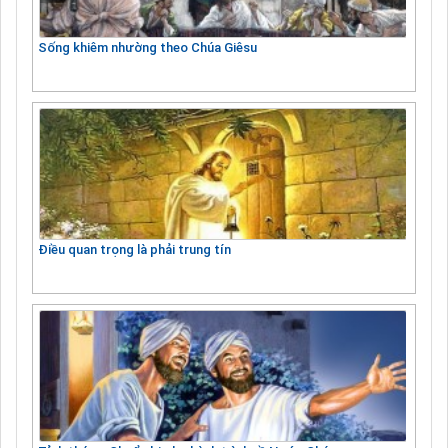
Sống khiêm nhường theo Chúa Giêsu
Điều quan trọng là phải trung tín