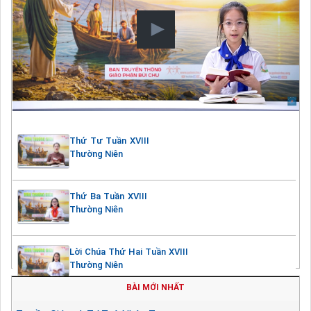
Thứ Tư Tuần XVIII
Thường Niên
Thứ Ba Tuần XVIII
Thường Niên
Lời Chúa Thứ Hai Tuần XVIII
Thường Niên
BÀI MỚI NHẤT