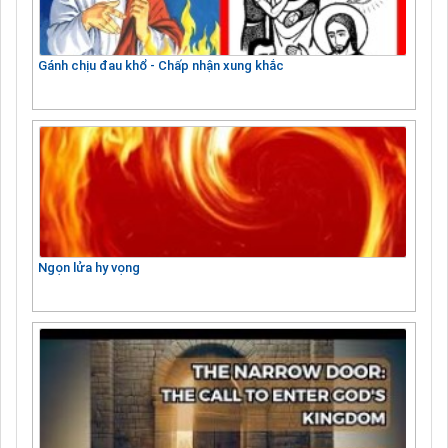
Gánh chịu đau khổ - Chấp nhận xung khắc
Ngọn lửa hy vọng