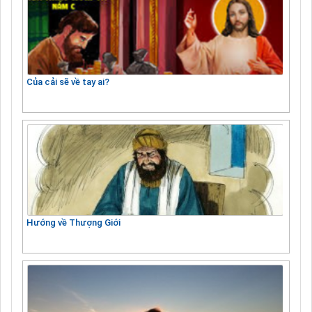
Của cải sẽ về tay ai?
Hướng về Thượng Giới