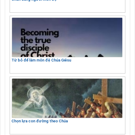
Từ bỏ để làm môn đệ Chúa Giêsu
Chọn lựa con đường theo Chúa