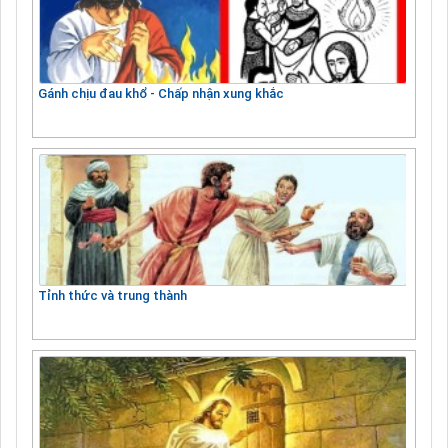
Gánh chịu đau khổ - Chấp nhận xung khắc
Tỉnh thức và trung thành