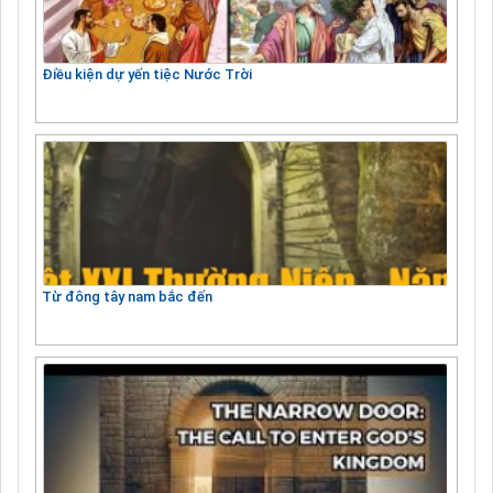
Điều kiện dự yến tiệc Nước Trời
Từ đông tây nam bắc đến