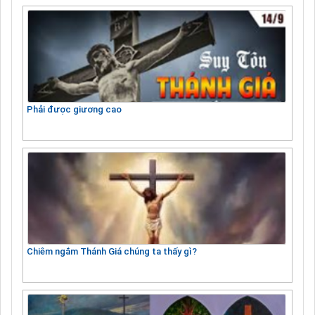
Phải được giương cao
Chiêm ngắm Thánh Giá chúng ta thấy gì?