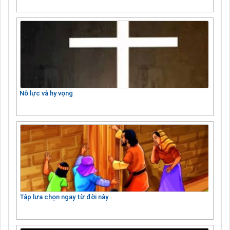
Nỗ lực và hy vọng
Tập lựa chọn ngay từ đời này