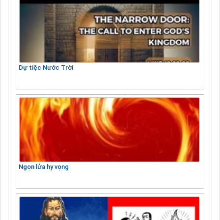
Dự tiệc Nước Trời
Ngọn lửa hy vọng