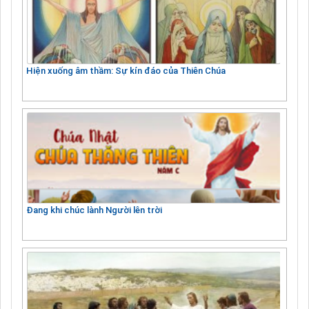
Hiện xuống âm thầm: Sự kín đáo của Thiên Chúa
Đang khi chúc lành Người lên trời