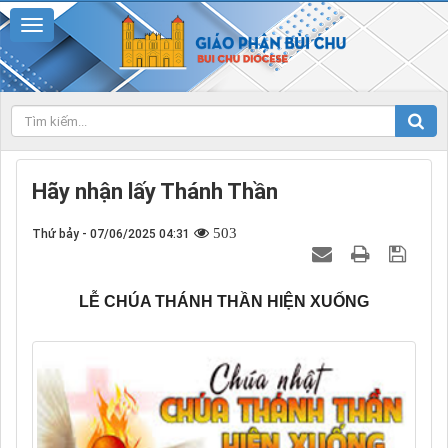
Hãy nhận lấy Thánh Thần
503
Thứ bảy - 07/06/2025 04:31
LỄ CHÚA THÁNH THẦN HIỆN XUỐNG