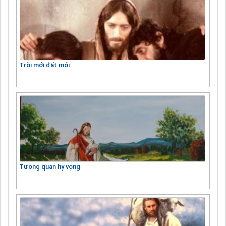
Trời mới đất mới
Tương quan hy vọng