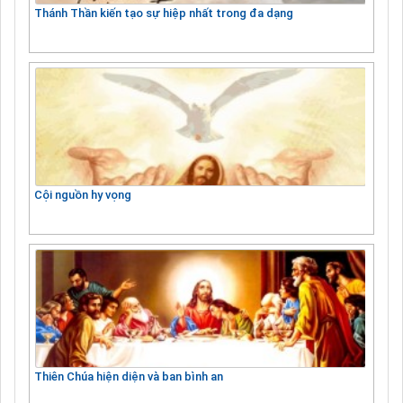
Thánh Thần kiến tạo sự hiệp nhất trong đa dạng
Cội nguồn hy vọng
Thiên Chúa hiện diện và ban bình an