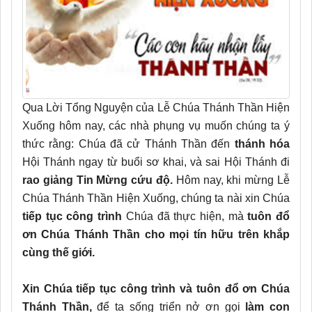
Qua Lời Tổng Nguyện của Lễ Chúa Thánh Thần Hiện
Xuống hôm nay, các nhà phụng vụ muốn chúng ta ý
thức rằng: Chúa đã cử Thánh Thần đến
thánh hóa
Hội Thánh ngay từ buổi sơ khai, và sai Hội Thánh đi
rao giảng Tin Mừng cứu độ.
Hôm nay, khi mừng Lễ
Chúa Thánh Thần Hiện Xuống, chúng ta nài xin Chúa
tiếp tục công trình
Chúa đã thực hiện, mà
tuôn đổ
ơn Chúa Thánh Thần cho mọi tín hữu trên khắp
cùng thế giới.
Xin Chúa tiếp tục công trình và tuôn đổ ơn Chúa
Thánh Thần,
để ta sống triển nở ơn gọi
làm con