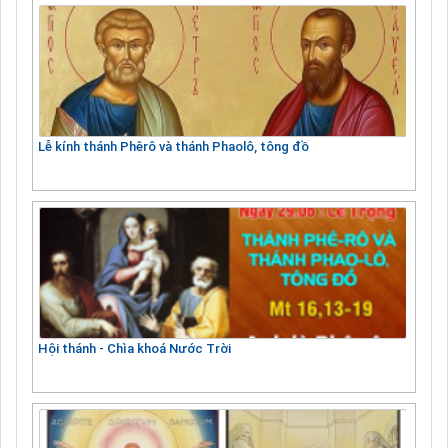
Lễ kính thánh Phêrô và thánh Phaolô, tông đồ
Hội thánh - Chìa khoá Nước Trời