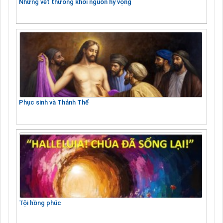
Những vết thương khơi nguồn hy vọng
Phục sinh và Thánh Thể
Tội hồng phúc