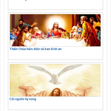
Thiên Chúa hiện diện và ban bình an
Cội nguồn hy vọng