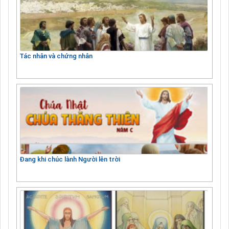
Tác nhân và chứng nhân
Đang khi chúc lành Người lên trời