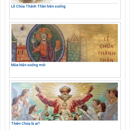
Lễ Chúa Thánh Thần hiện xuống
Mùa hiện xuống mới
Thiên Chúa là ai?