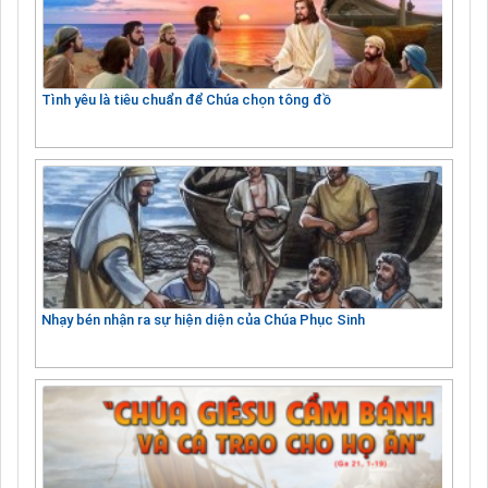
Tình yêu là tiêu chuẩn để Chúa chọn tông đồ
Nhạy bén nhận ra sự hiện diện của Chúa Phục Sinh