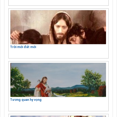
Trời mới đất mới
Tương quan hy vọng