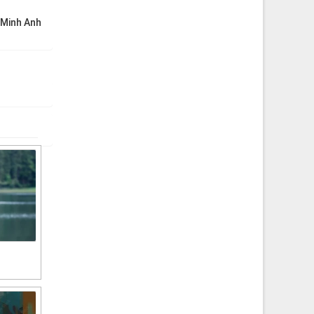
 Minh Anh