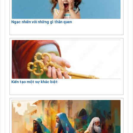
Ngạc nhiên với những gì thân quen
Kiến tạo một sự khác biệt