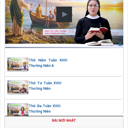
Thứ Năm Tuần XVIII
Thường Niên A
Thứ Tư Tuần XVIII
Thường Niên
Thứ Ba Tuần XVIII
Thường Niên
BÀI MỚI NHẤT