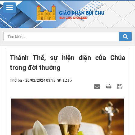
Thánh Thể, sự hiện diện của Chúa
trong đời thường
1215
Thứ ba - 20/02/2024 03:15