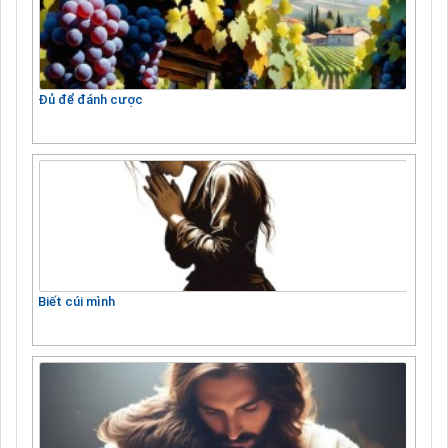
Đủ để đánh cược
Biết cúi mình