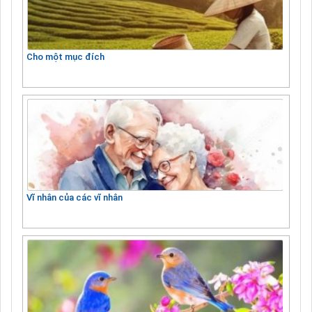
Cho một mục đích
Vĩ nhân của các vĩ nhân