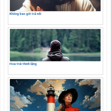
Không bao giờ trả nổi
Hoa trái thinh lặng