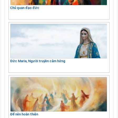
Chủ quan đạo đức
Đức Maria, Người truyền cảm hứng
Để nên hoàn thiện