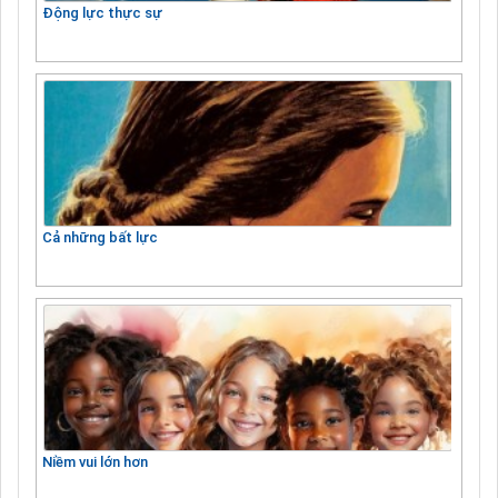
Động lực thực sự
Cả những bất lực
Niềm vui lớn hơn