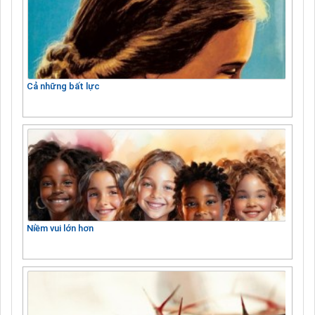
Cả những bất lực
Niềm vui lớn hơn