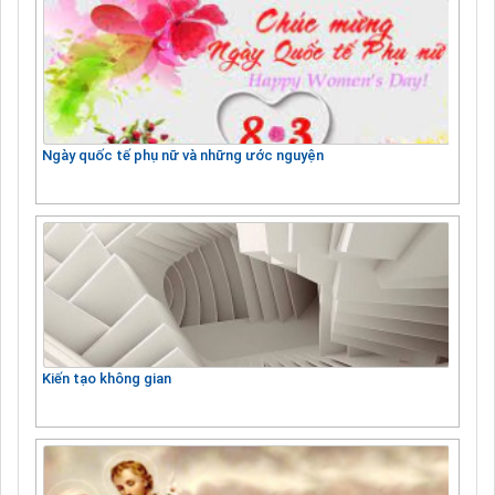
Ngày quốc tế phụ nữ và những ước nguyện
Kiến tạo không gian