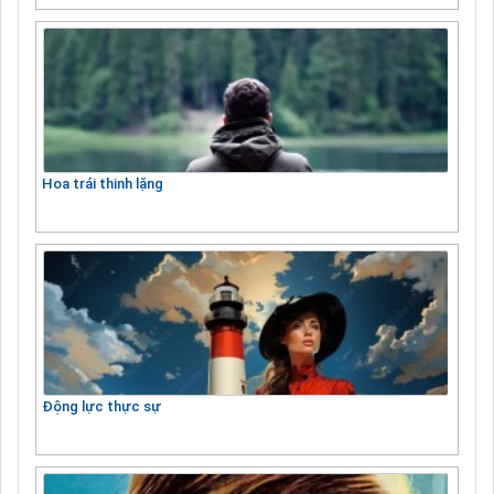
Hoa trái thinh lặng
Động lực thực sự