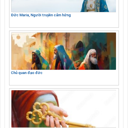
Đức Maria, Người truyền cảm hứng
Chủ quan đạo đức