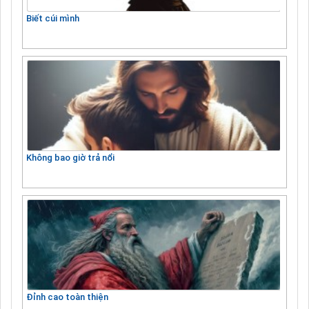
Biết cúi mình
Không bao giờ trả nổi
Đỉnh cao toàn thiện