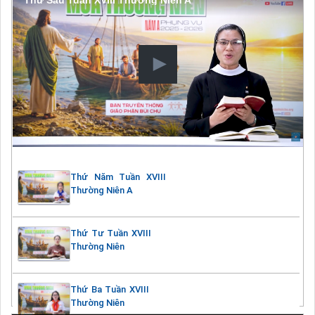
Thứ Năm Tuần XVIII
Thường Niên A
Thứ Tư Tuần XVIII
Thường Niên
Thứ Ba Tuần XVIII
Thường Niên