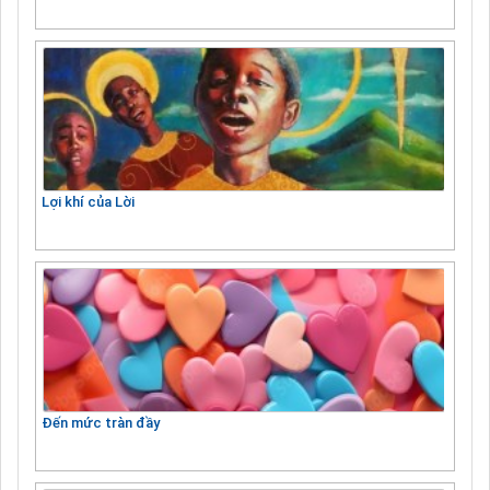
Lợi khí của Lời
Đến mức tràn đầy