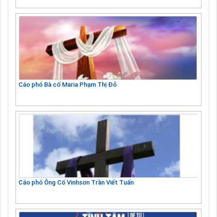
Cáo phó Bà cố Maria Phạm Thị Đỏ
Cáo phó Ông Cố Vinhsơn Trần Viết Tuấn