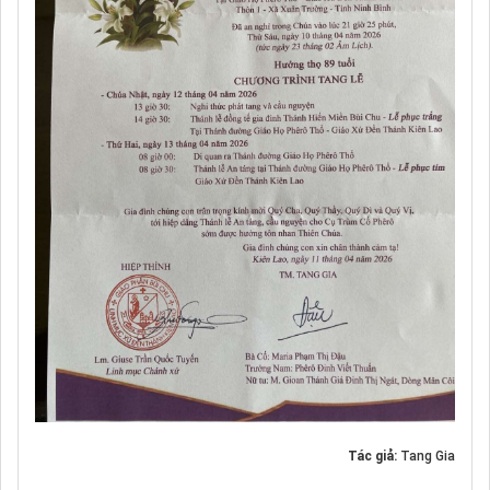
Tác giả:
Tang Gia