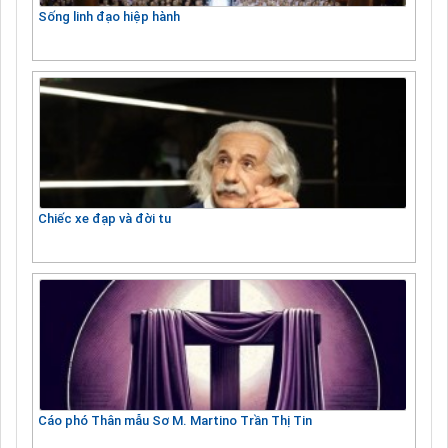
Sống linh đạo hiệp hành
Chiếc xe đạp và đời tu
Cáo phó Thân mẫu Sơ M. Martino Trần Thị Tin