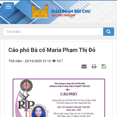
Cáo phó Bà cố Maria Phạm Thị Đỏ
667
Thứ năm - 23/10/2025 21:15