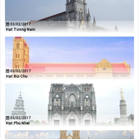
03/02/2017
Hạt Tương Nam
03/02/2017
Hạt Bùi Chu
03/02/2017
Hạt Phú Nhai