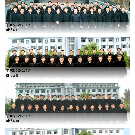
02/02/2017
Khóa I
02/02/2017
Khóa II
02/02/2017
Khóa III