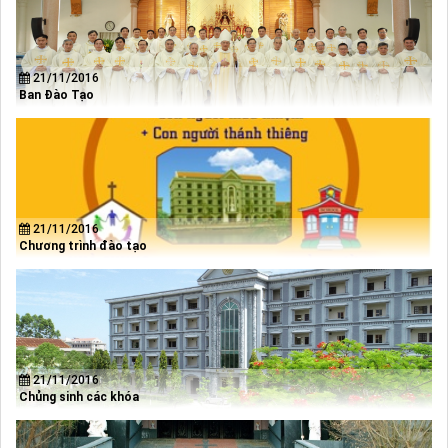
21/11/2016
Ban Đào Tạo
21/11/2016
Chương trình đào tạo
21/11/2016
Chủng sinh các khóa