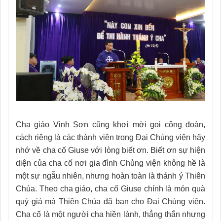
Cha giáo Vinh Sơn cũng khơi mời gọi cộng đoàn,
cách riêng là các thành viên trong Đại Chủng viện hãy
nhớ về cha cố Giuse với lòng biết ơn. Biết ơn sự hiện
diện của cha cố nơi gia đình Chủng viện không hề là
một sự ngẫu nhiên, nhưng hoàn toàn là thánh ý Thiên
Chúa. Theo cha giáo, cha cố Giuse chính là món quà
quý giá mà Thiên Chúa đã ban cho Đại Chủng viện.
Cha cố là một người cha hiền lành, thẳng thắn nhưng