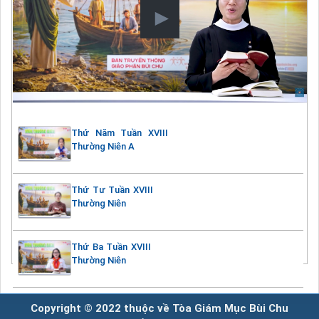
Thứ Năm Tuần XVIII
Thường Niên A
Thứ Tư Tuần XVIII
Thường Niên
Thứ Ba Tuần XVIII
Thường Niên
Copyright © 2022 thuộc về Tòa Giám Mục Bùi Chu