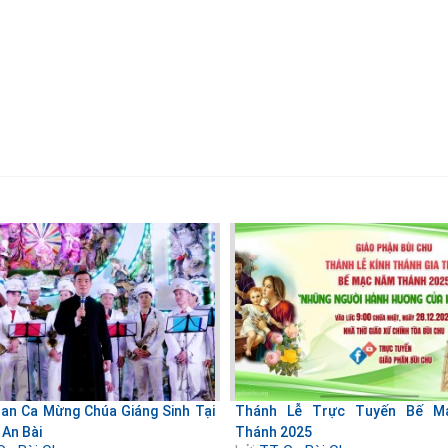
n Ca Mừng Chúa Giáng Sinh Tại
Thánh Lễ Trực Tuyến Bế 
 An Bài
Thánh 2025