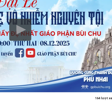
164 lượt x