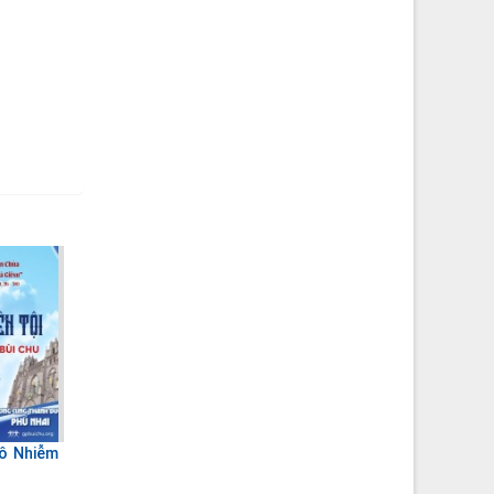
Vô Nhiễm