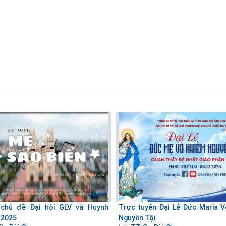
 chủ đề Đại hội GLV và Huynh
Trực tuyến Đại Lễ Đức Maria 
 2025
Nguyên Tội