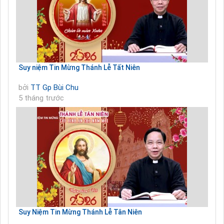
Suy niệm Tin Mừng Thánh Lễ Tất Niên
bởi
TT Gp Bùi Chu
5 tháng trước
Suy Niệm Tin Mừng Thánh Lễ Tân Niên