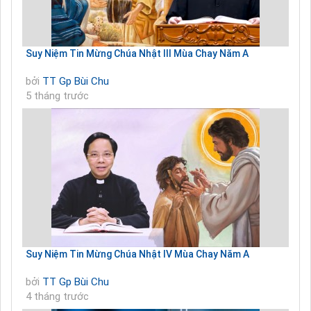
Suy Niệm Tin Mừng Chúa Nhật III Mùa Chay Năm A
bởi
TT Gp Bùi Chu
5 tháng trước
Suy Niệm Tin Mừng Chúa Nhật IV Mùa Chay Năm A
bởi
TT Gp Bùi Chu
4 tháng trước