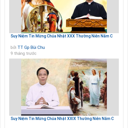
Suy Niệm Tin Mừng Chúa Nhật XXX Thường Niên Năm C
bởi
TT Gp Bùi Chu
9 tháng trước
Suy Niệm Tin Mừng Chúa Nhật XXIX Thường Niên Năm C