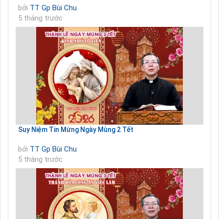
bởi
TT Gp Bùi Chu
5 tháng trước
Suy Niệm Tin Mừng Ngày Mùng 2 Tết
bởi
TT Gp Bùi Chu
5 tháng trước