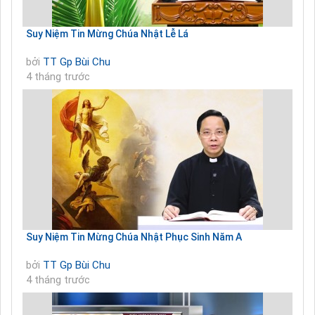
Suy Niệm Tin Mừng Chúa Nhật Lễ Lá
bởi
TT Gp Bùi Chu
4 tháng trước
Suy Niệm Tin Mừng Chúa Nhật Phục Sinh Năm A
bởi
TT Gp Bùi Chu
4 tháng trước