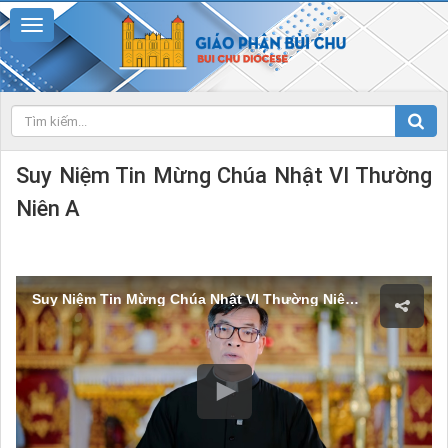
Suy Niệm Tin Mừng Chúa Nhật VI Thường
Niên A
Suy Niệm Tin Mừng Chúa Nhật VI Thường Niên A