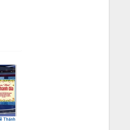
Lễ Thánh