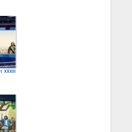
 XXXIII