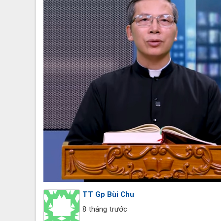
TT Gp Bùi Chu
8 tháng trước