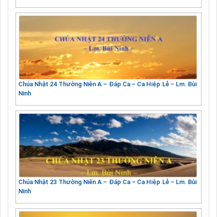
Chúa Nhật 24 Thường Niên A – Đáp Ca – Ca Hiệp Lễ – Lm. Bùi
Ninh
Chúa Nhật 23 Thường Niên A – Đáp Ca – Ca Hiệp Lễ – Lm. Bùi
Ninh