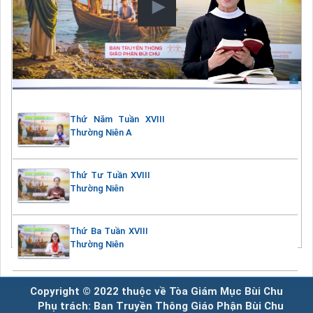
Thứ Năm Tuần XVIII
Thường Niên A
Thứ Tư Tuần XVIII
Thường Niên
Thứ Ba Tuần XVIII
Thường Niên
Copyright © 2022 thuộc về Tòa Giám Mục Bùi Chu
Phụ trách: Ban Truyền Thông Giáo Phận Bùi Chu