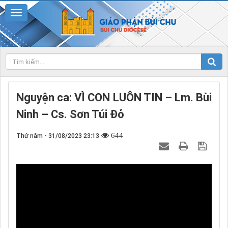
Nguyện ca: VÌ CON LUÔN TIN – Lm. Bùi
Ninh – Cs. Sơn Túi Đỏ
644
Thứ năm - 31/08/2023 23:13