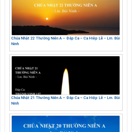
Chúa Nhật 22 Thường Niên A – Đáp Ca – Ca Hiệp Lễ – Lm. Bùi
Ninh
Chúa Nhật 21 Thường Niên A – Đáp Ca – Ca Hiệp Lễ – Lm. Bùi
Ninh