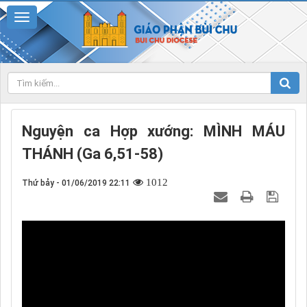
Nguyện ca Hợp xướng: MÌNH MÁU
THÁNH (Ga 6,51-58)
1012
Thứ bảy - 01/06/2019 22:11