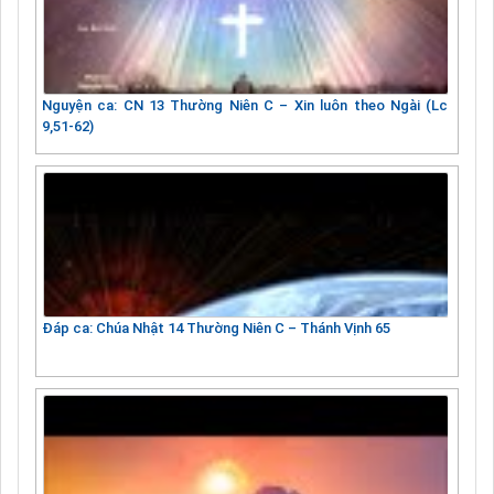
Nguyện ca: CN 13 Thường Niên C – Xin luôn theo Ngài (Lc
9,51-62)
Đáp ca: Chúa Nhật 14 Thường Niên C – Thánh Vịnh 65