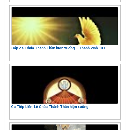
Đáp ca: Chúa Thánh Thần hiện xuống – Thánh Vịnh 103
Ca Tiếp Liên: Lễ Chúa Thánh Thần hiện xuống