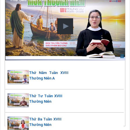
Thứ Năm Tuần XVIII
Thường Niên A
Thứ Tư Tuần XVIII
Thường Niên
Thứ Ba Tuần XVIII
Thường Niên