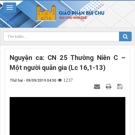
Nguyện ca: CN 25 Thường Niên C –
Một người quản gia (Lc 16,1-13)
1237
Thứ hai - 09/09/2019 04:50