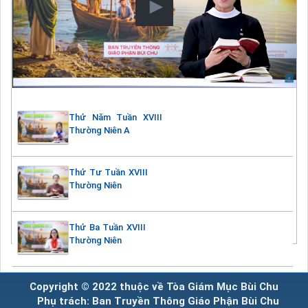
Thứ Năm Tuần XVIII
Thường Niên A
Thứ Tư Tuần XVIII
Thường Niên
Thứ Ba Tuần XVIII
Thường Niên
Copyright © 2022 thuộc về Tòa Giám Mục Bùi Chu
Phụ trách: Ban Truyền Thông Giáo Phận Bùi Chu