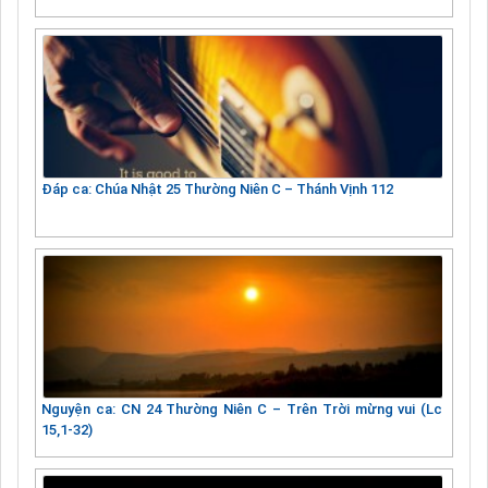
Đáp ca: Chúa Nhật 25 Thường Niên C – Thánh Vịnh 112
Nguyện ca: CN 24 Thường Niên C – Trên Trời mừng vui (Lc
15,1-32)