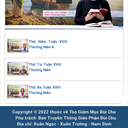
Thứ Năm Tuần XVIII
Thường Niên A
Thứ Tư Tuần XVIII
Thường Niên
Thứ Ba Tuần XVIII
Thường Niên
Copyright © 2022 thuộc về Tòa Giám Mục Bùi Chu
Phụ trách: Ban Truyền Thông Giáo Phận Bùi Chu
Địa chỉ: Xuân Ngọc - Xuân Trường - Nam Định