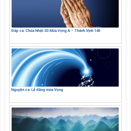
Đáp ca: Chúa Nhật 03 Mùa Vọng A – Thánh Vịnh 145
Nguyện ca: Lễ dâng mùa Vọng