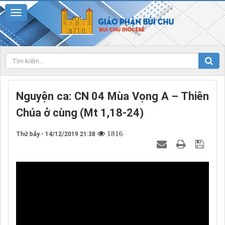
Nguyện ca: CN 04 Mùa Vọng A – Thiên
Chúa ở cùng (Mt 1,18-24)
1816
Thứ bảy - 14/12/2019 21:38