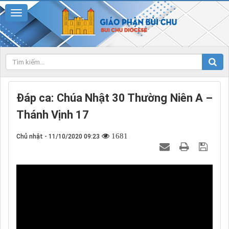
Đáp ca: Chúa Nhật 30 Thường Niên A –
Thánh Vịnh 17
1681
Chủ nhật - 11/10/2020 09:23