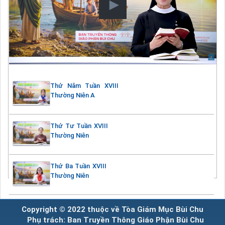
Thứ Năm Tuần XVIII
Thường Niên A
Thứ Tư Tuần XVIII
Thường Niên
Thứ Ba Tuần XVIII
Thường Niên
Copyright © 2022 thuộc về Tòa Giám Mục Bùi Chu
Phụ trách: Ban Truyền Thông Giáo Phận Bùi Chu