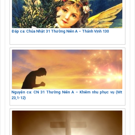
Đáp ca: Chúa Nhật 31 Thường Niên A – Thánh Vịnh 130
Nguyện ca: CN 31 Thường Niên A – Khiêm nhu phục vụ (Mt
23,1-12)