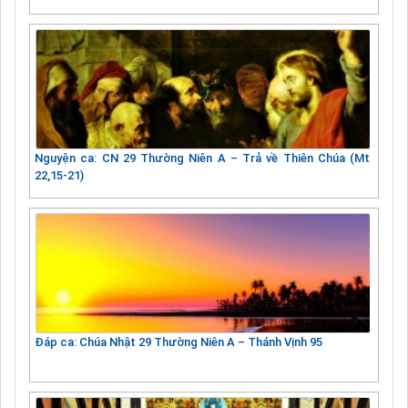
Nguyện ca: CN 29 Thường Niên A – Trả về Thiên Chúa (Mt
22,15-21)
Đáp ca: Chúa Nhật 29 Thường Niên A – Thánh Vịnh 95