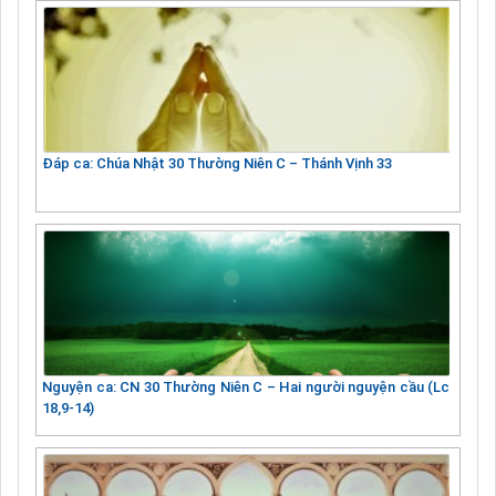
Đáp ca: Chúa Nhật 30 Thường Niên C – Thánh Vịnh 33
Nguyện ca: CN 30 Thường Niên C – Hai người nguyện cầu (Lc
18,9-14)