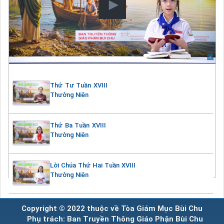
Thứ Tư Tuần XVIII
Thường Niên
Thứ Ba Tuần XVIII
Thường Niên
Lời Chúa Thứ Hai Tuần XVIII
Thường Niên
Copyright © 2022 thuộc về Tòa Giám Mục Bùi Chu
Phụ trách: Ban Truyền Thông Giáo Phận Bùi Chu