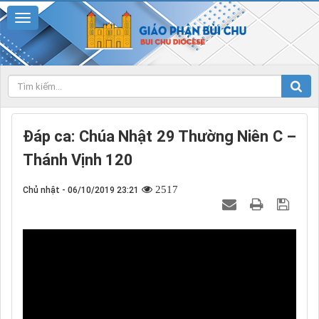
Đáp ca: Chúa Nhật 29 Thường Niên C –
Thánh Vịnh 120
2517
Chủ nhật - 06/10/2019 23:21