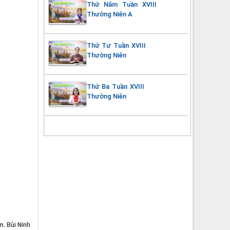
Thứ Năm Tuần XVIII
Thường Niên A
Thứ Tư Tuần XVIII
Thường Niên
Thứ Ba Tuần XVIII
Thường Niên
m. Bùi Ninh