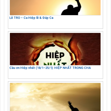
Lễ TRO – Ca Hiệp lễ & Đáp Ca
Cầu ơn Hiệp nhất (18/1–25/1): HIỆP NHẤT TRONG CHA