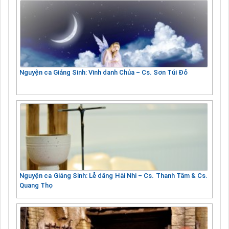
Nguyện ca Giáng Sinh: Vinh danh Chúa – Cs. Sơn Túi Đỏ
Nguyện ca Giáng Sinh: Lễ dâng Hài Nhi – Cs. Thanh Tâm & Cs.
Quang Thọ