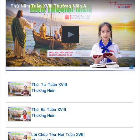
Thứ Năm Tuần XVIII Thường Niên A
Thứ Tư Tuần XVIII
Thường Niên
Thứ Ba Tuần XVIII
Thường Niên
Lời Chúa Thứ Hai Tuần XVIII