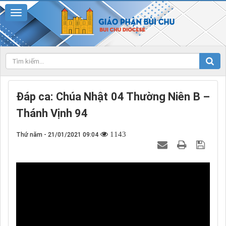
Đáp ca: Chúa Nhật 04 Thường Niên B –
Thánh Vịnh 94
1143
Thứ năm - 21/01/2021 09:04