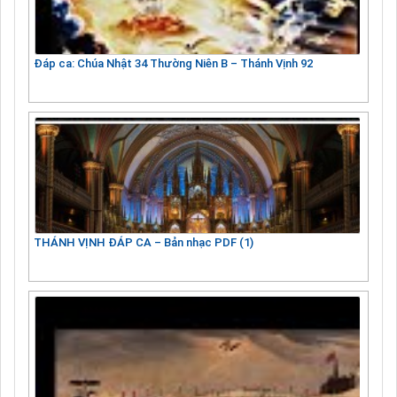
Đáp ca: Chúa Nhật 34 Thường Niên B – Thánh Vịnh 92
THÁNH VỊNH ĐÁP CA – Bản nhạc PDF (1)