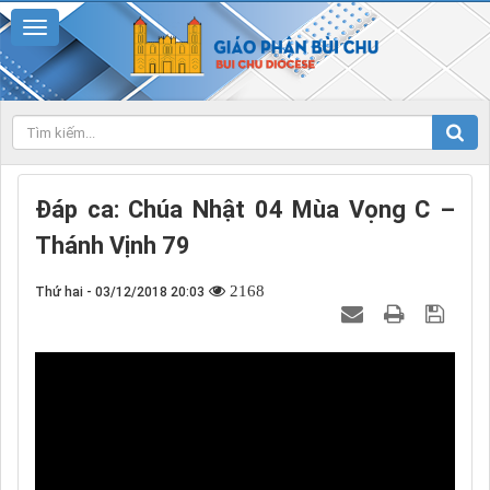
Đáp ca: Chúa Nhật 04 Mùa Vọng C –
Thánh Vịnh 79
2168
Thứ hai - 03/12/2018 20:03