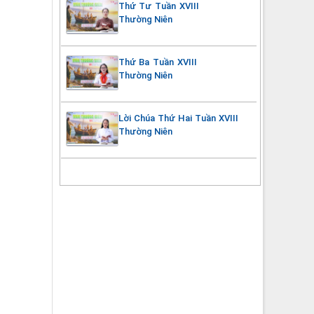
Thứ Tư Tuần XVIII
Thường Niên
Thứ Ba Tuần XVIII
Thường Niên
Lời Chúa Thứ Hai Tuần XVIII
Thường Niên