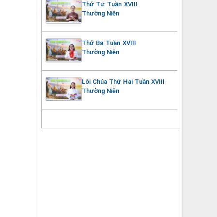
Thứ Tư Tuần XVIII
Thường Niên
Thứ Ba Tuần XVIII
Thường Niên
Lời Chúa Thứ Hai Tuần XVIII
Thường Niên