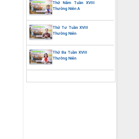
Thứ Năm Tuần XVIII
Thường Niên A
Thứ Tư Tuần XVIII
Thường Niên
Thứ Ba Tuần XVIII
Thường Niên