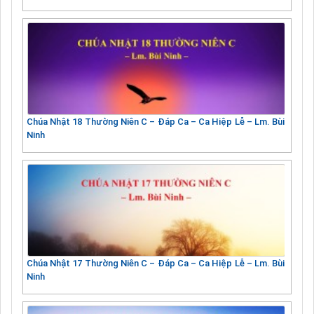
Chúa Nhật 18 Thường Niên C – Đáp Ca – Ca Hiệp Lễ – Lm. Bùi
Ninh
Chúa Nhật 17 Thường Niên C – Đáp Ca – Ca Hiệp Lễ – Lm. Bùi
Ninh