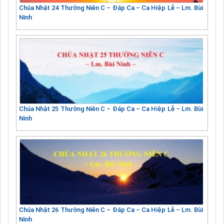
Chúa Nhật 24 Thường Niên C – Đáp Ca – Ca Hiệp Lễ – Lm. Bùi
Ninh
Chúa Nhật 25 Thường Niên C – Đáp Ca – Ca Hiệp Lễ – Lm. Bùi
Ninh
Chúa Nhật 26 Thường Niên C – Đáp Ca – Ca Hiệp Lễ – Lm. Bùi
Ninh