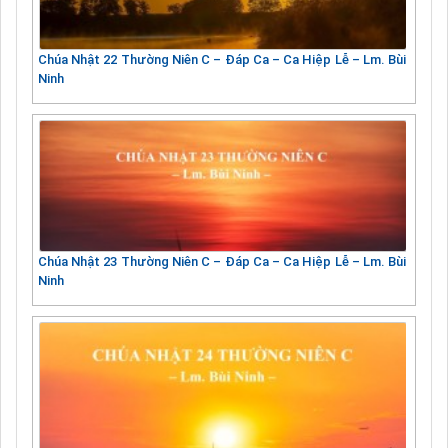
Chúa Nhật 22 Thường Niên C – Đáp Ca – Ca Hiệp Lễ – Lm. Bùi
Ninh
Chúa Nhật 23 Thường Niên C – Đáp Ca – Ca Hiệp Lễ – Lm. Bùi
Ninh