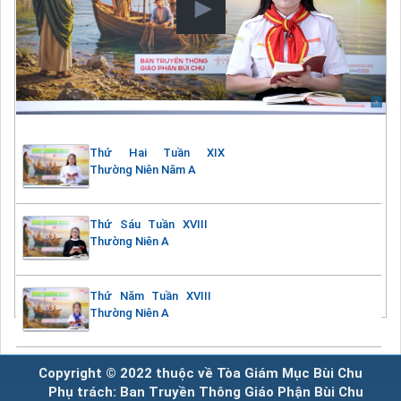
Thứ Hai Tuần XIX
Thường Niên Năm A
Thứ Sáu Tuần XVIII
Thường Niên A
Thứ Năm Tuần XVIII
Thường Niên A
Copyright © 2022 thuộc về Tòa Giám Mục Bùi Chu
Phụ trách: Ban Truyền Thông Giáo Phận Bùi Chu