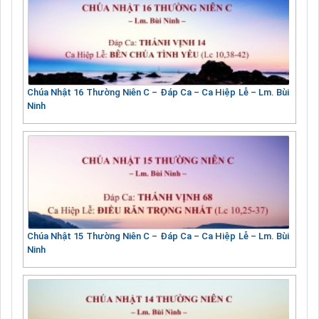
Chúa Nhật 16 Thường Niên C – Đáp Ca – Ca Hiệp Lễ – Lm. Bùi
Ninh
Chúa Nhật 15 Thường Niên C – Đáp Ca – Ca Hiệp Lễ – Lm. Bùi
Ninh