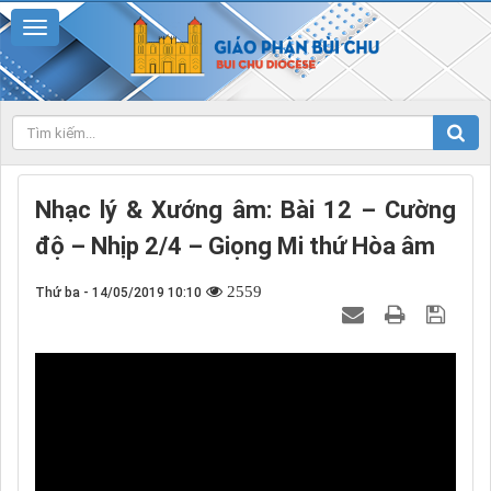
Nhạc lý & Xướng âm: Bài 12 – Cường
độ – Nhịp 2/4 – Giọng Mi thứ Hòa âm
2559
Thứ ba - 14/05/2019 10:10