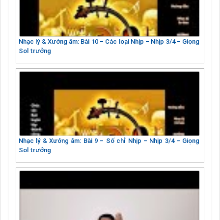
Nhạc lý & Xướng âm: Bài 10 – Các loại Nhịp – Nhịp 3/4 – Giọng
Sol trưởng
Nhạc lý & Xướng âm: Bài 9 – Số chỉ Nhịp – Nhịp 3/4 – Giọng
Sol trưởng