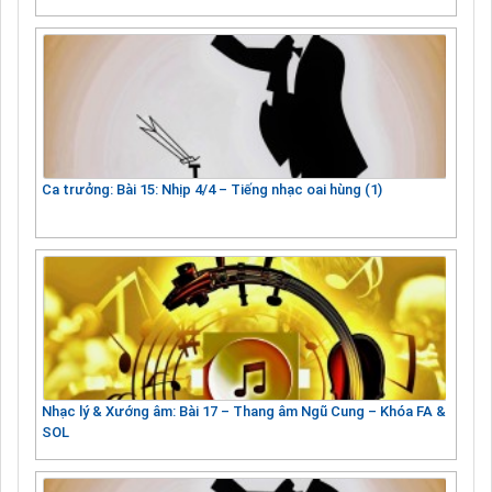
Ca trưởng: Bài 15: Nhịp 4/4 – Tiếng nhạc oai hùng (1)
Nhạc lý & Xướng âm: Bài 17 – Thang âm Ngũ Cung – Khóa FA &
SOL