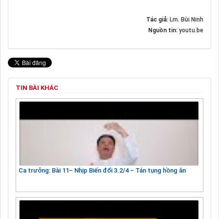
Tác giả:
Lm. Bùi Ninh
Nguồn tin:
youtu.be
TIN BÀI KHÁC
Ca trưởng: Bài 11– Nhịp Biến đổi 3.2/4 – Tán tụng hồng ân