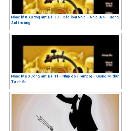
Nhạc lý & Xướng âm: Bài 10 – Các loại Nhịp – Nhịp 3/4 – Giọng
Sol trưởng
Nhạc lý & Xướng âm: Bài 11 – Nhịp độ (Tempo) – Giọng Mi thứ
Tự nhiên