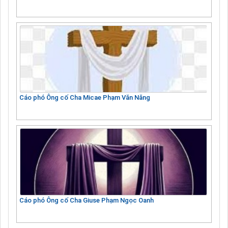
Cáo phó Ông cố Cha Micae Phạm Văn Năng
Cáo phó Ông cố Cha Giuse Phạm Ngọc Oanh