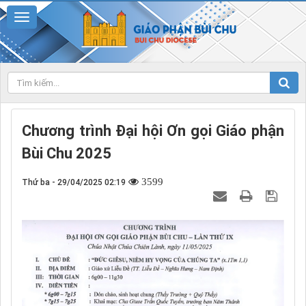
Chương trình Đại hội Ơn gọi Giáo phận
Bùi Chu 2025
3599
Thứ ba - 29/04/2025 02:19