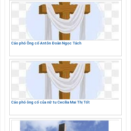
Cáo phó Ông cố Antôn Đoàn Ngọc Tách
Cáo phó ông cố của nữ tu Cecilia Mai Thị Tốt