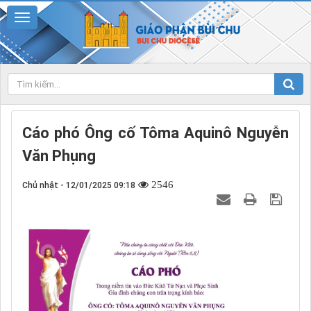
Cáo phó Ông cố Tôma Aquinô Nguyễn
Văn Phụng
2546
Chủ nhật - 12/01/2025 09:18