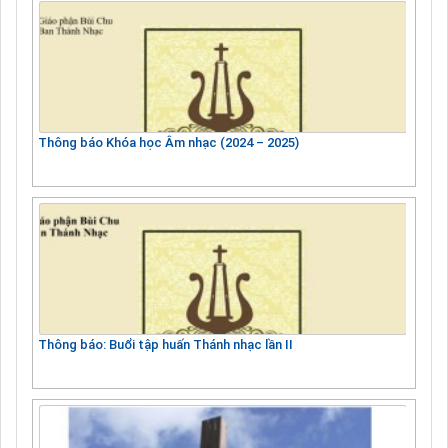
Thông báo Khóa học Âm nhạc (2024 – 2025)
Thông báo: Buổi tập huấn Thánh nhạc lần II