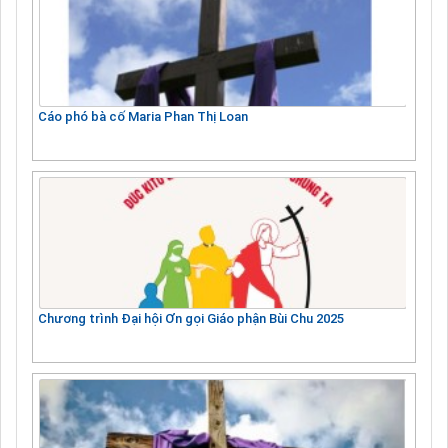
Cáo phó bà cố Maria Phan Thị Loan
Chương trình Đại hội Ơn gọi Giáo phận Bùi Chu 2025