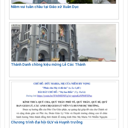
Niềm vui tuần chầu tại Giáo xứ Xuân Dục
Thánh Danh chồng kiệu mừng Lễ Các Thánh
Chương trình đại hội GLV và Huynh trưởng