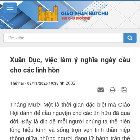
Xuân Dục, việc làm ý nghĩa ngày cầu
cho các linh hồn
2002
Thứ hai - 03/11/2025 19:35
Tháng Mười Một là thời gian đặc biệt mà Giáo
Hội dành để cầu nguyện cho các tín hữu đã qua
đời. Đây là dịp để mỗi người chúng ta thể hiện
lòng hiếu kính và sống trọn vẹn tinh thần hiệp
thông giữa những người đang lữ hành trần thế