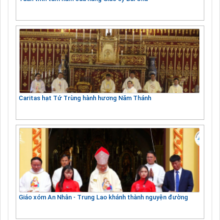
Caritas hạt Tứ Trùng hành hương Năm Thánh
Giáo xóm An Nhân - Trung Lao khánh thành nguyện đường