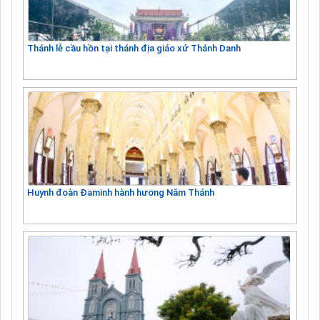
Thánh lễ cầu hồn tại thánh địa giáo xứ Thánh Danh
Huynh đoàn Đaminh hành hương Năm Thánh