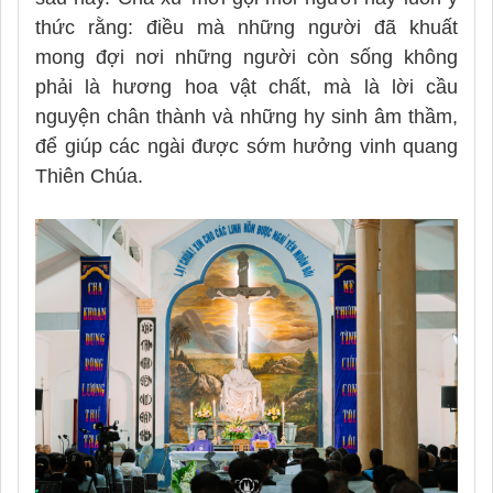
thức rằng: điều mà những người đã khuất
mong đợi nơi những người còn sống không
phải là hương hoa vật chất, mà là lời cầu
nguyện chân thành và những hy sinh âm thầm,
để giúp các ngài được sớm hưởng vinh quang
Thiên Chúa.