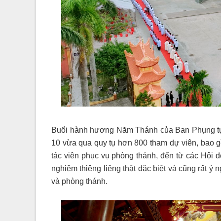
Buổi hành hương Năm Thánh của Ban Phụng tự 
10 vừa qua quy tụ hơn 800 tham dự viên, bao 
tác viên phục vụ phòng thánh, đến từ các Hội d
nghiệm thiêng liêng thật đặc biệt và cũng rất ý
và phòng thánh.