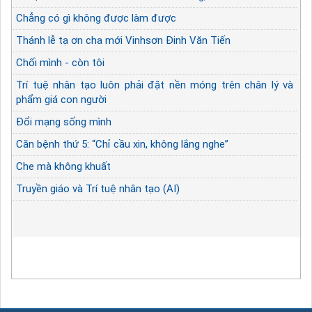
Chẳng có gì không được làm được
Thánh lễ tạ ơn cha mới Vinhsơn Đinh Văn Tiến
Chối mình - còn tôi
Trí tuệ nhân tạo luôn phải đặt nền móng trên chân lý và
phẩm giá con người
Đổi mạng sống mình
Căn bệnh thứ 5: “Chỉ cầu xin, không lắng nghe”
Che mà không khuất
Truyền giáo và Trí tuệ nhân tạo (AI)