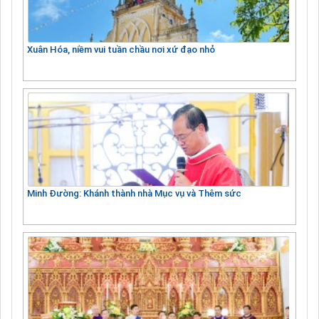
Xuân Hóa, niềm vui tuần chầu nơi xứ đạo nhỏ
Minh Đường: Khánh thành nhà Mục vụ và Thêm sức