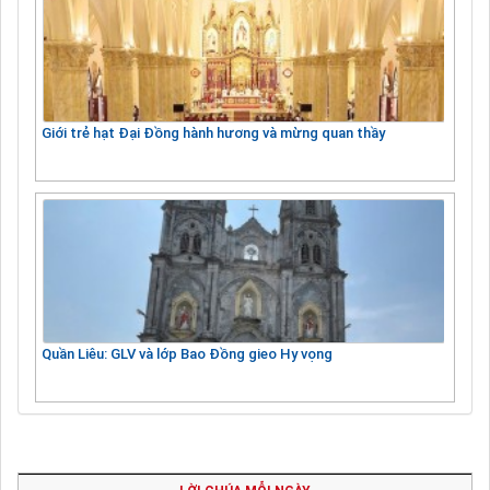
Giới trẻ hạt Đại Đồng hành hương và mừng quan thầy
Quần Liêu: GLV và lớp Bao Đồng gieo Hy vọng