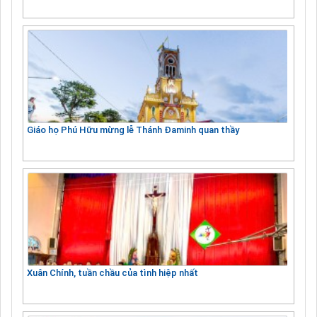
Giáo họ Phú Hữu mừng lễ Thánh Đaminh quan thầy
Xuân Chính, tuần chầu của tình hiệp nhất