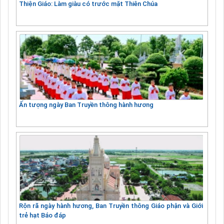
Thiện Giáo: Làm giàu có trước mặt Thiên Chúa
Ấn tượng ngày Ban Truyền thông hành hương
Rộn rã ngày hành hương, Ban Truyền thông Giáo phận và Giới
trẻ hạt Báo đáp