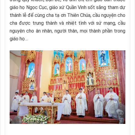
giáo họ Ngọc Cục, giáo xứ Quần Vinh sốt sắng tham dự
thánh lễ để cùng cha tạ ơn Thiên Chúa, cầu nguyện cho
cha được trung thành và nhiệt tình với sứ mạng, cầu
nguyện cho ân nhân, người thân, mọi thành phần trong
giáo họ…