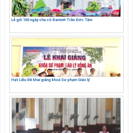
Lễ giỗ 100 ngày cha cố Đaminh Trần Đức Tâm
Hạt Liễu Đề khai giảng khoá Sư phạm Giáo lý