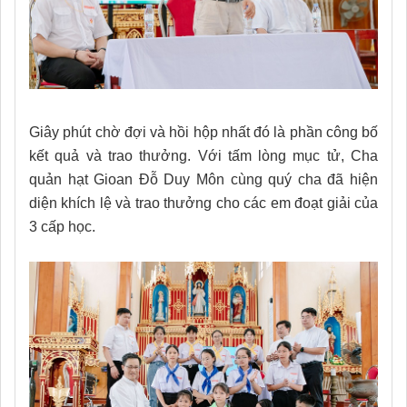
Giây phút chờ đợi và hồi hộp nhất đó là phần công bố
kết quả và trao thưởng. Với tấm lòng mục tử, Cha
quản hạt Gioan Đỗ Duy Môn cùng quý cha đã hiện
diện khích lệ và trao thưởng cho các em đoạt giải của
3 cấp học.