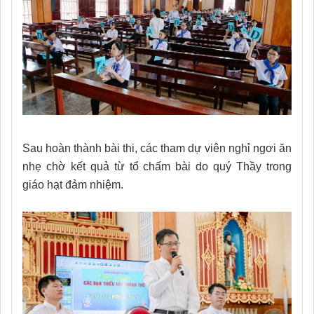
Sau hoàn thành bài thi, các tham dự viên nghỉ ngơi ăn
nhẹ chờ kết quả từ tổ chấm bài do quý Thầy trong
giáo hạt đảm nhiệm.