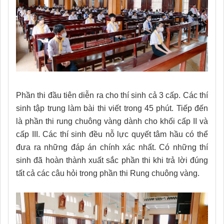
Phần thi đầu tiên diễn ra cho thí sinh cả 3 cấp. Các thí
sinh tập trung làm bài thi viết trong 45 phút. Tiếp đến
là phần thi rung chuông vàng dành cho khối cấp II và
cấp III. Các thí sinh đều nỗ lực quyết tâm hầu có thể
đưa ra những đáp án chính xác nhất. Có những thí
sinh đã hoàn thành xuất sắc phần thi khi trả lời đúng
tất cả các câu hỏi trong phần thi Rung chuông vàng.