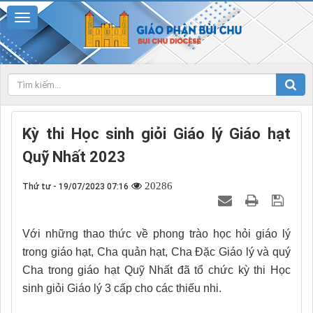
Kỳ thi Học sinh giỏi Giáo lý Giáo hạt
Quỹ Nhất 2023
20286
Thứ tư - 19/07/2023 07:16
Với những thao thức về phong trào học hỏi giáo lý
trong giáo hạt, Cha quản hạt, Cha Đặc Giáo lý và quý
Cha trong giáo hạt Quỹ Nhất đã tổ chức kỳ thi Học
sinh giỏi Giáo lý 3 cấp cho các thiếu nhi.