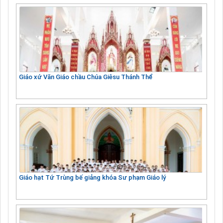
Giáo xứ Văn Giáo chầu Chúa Giêsu Thánh Thể
Giáo hạt Tứ Trùng bế giảng khóa Sư phạm Giáo lý