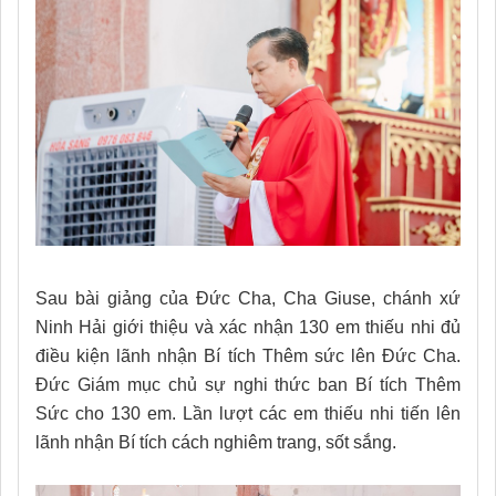
Sau bài giảng của Đức Cha, Cha Giuse, chánh xứ
Ninh Hải giới thiệu và xác nhận 130 em thiếu nhi đủ
điều kiện lãnh nhận Bí tích Thêm sức lên Đức Cha.
Đức Giám mục chủ sự nghi thức ban Bí tích Thêm
Sức cho 130 em. Lần lượt các em thiếu nhi tiến lên
lãnh nhận Bí tích cách nghiêm trang, sốt sắng.