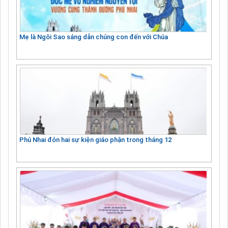
Mẹ là Ngôi Sao sáng dẫn chúng con đến với Chúa
Phú Nhai đón hai sự kiện giáo phận trong tháng 12