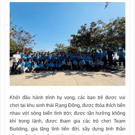
Khởi đầu hành trình hy vọng, các bạn trẻ được
vui
chơi tại khu sinh thái Rạng Đông
,
được thỏa thích bên
nhau với sóng biển tình trời; được
tận hưởng không
khí trong lành, được tham gia các trò chơi Team
Building, gia tăng tình liên đới, xây dựng tinh thần