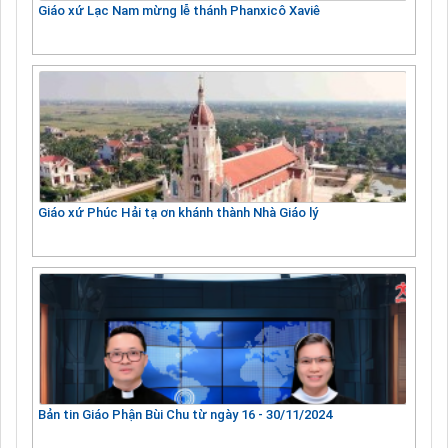
Giáo xứ Lạc Nam mừng lễ thánh Phanxicô Xaviê
Giáo xứ Phúc Hải tạ ơn khánh thành Nhà Giáo lý
Bản tin Giáo Phận Bùi Chu từ ngày 16 - 30/11/2024