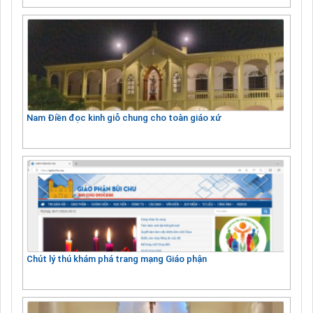
Nam Điền đọc kinh giỗ chung cho toàn giáo xứ
Chút lý thú khám phá trang mạng Giáo phận