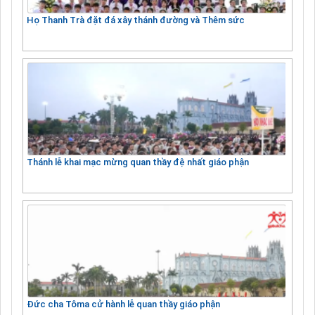
Họ Thanh Trà đặt đá xây thánh đường và Thêm sức
Thánh lễ khai mạc mừng quan thầy đệ nhất giáo phận
Đức cha Tôma cử hành lễ quan thầy giáo phận