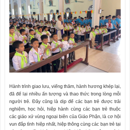
Hành trình giao lưu, viếng thăm, hành hương khép lại,
đã để lại nhiều ấn tượng và thao thức trong lòng mỗi
người trẻ
.
Đây cũng là dịp để các bạn trẻ được trải
nghiệm, học hỏi, hiệp hành cùng các bạn trẻ thuộc
các giáo xứ vùng ngoại biên của Giáo Phận, là cơ hội
vun đắp tình hiệp nhất, hiệp thông cùng các bạn trẻ tại