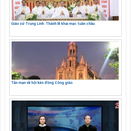
Giáo xứ Trung Linh: Thánh lễ khai mạc tuần chầu
Tản mạn về hội kèn đồng Công giáo