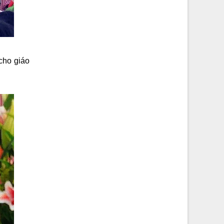
cho giáo