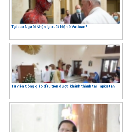
Tại sao Người Nhện lại xuất hiện ở Vatican?
Tu viện Công giáo đầu tiên được khánh thành tại Tajikistan