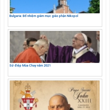
Bulgaria: Bổ nhiệm giám mục giáo phận Nikopol
Sứ điệp Mùa Chay năm 2021