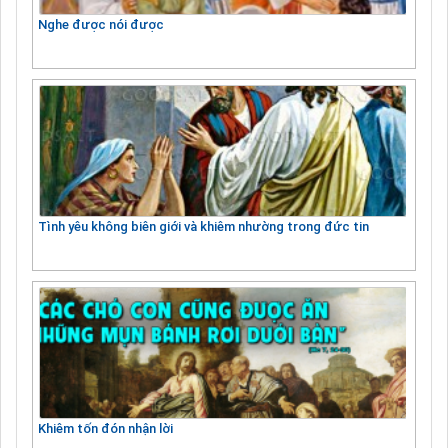
Nghe được nói được
Tình yêu không biên giới và khiêm nhường trong đức tin
Khiêm tốn đón nhận lời