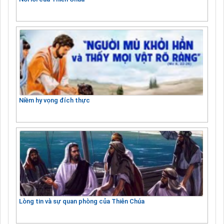
Niềm hy vọng đích thực
Lòng tin và sự quan phòng của Thiên Chúa