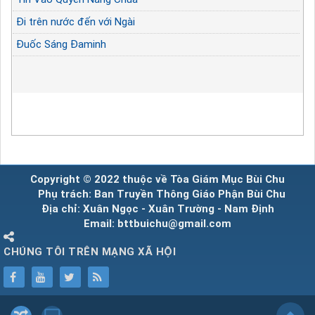
Đi trên nước đến với Ngài
Đuốc Sáng Đaminh
Copyright © 2022 thuộc về Tòa Giám Mục Bùi Chu
Phụ trách: Ban Truyền Thông Giáo Phận Bùi Chu
Địa chỉ: Xuân Ngọc - Xuân Trường - Nam Định
Email: bttbuichu@gmail.com
CHÚNG TÔI TRÊN MẠNG XÃ HỘI