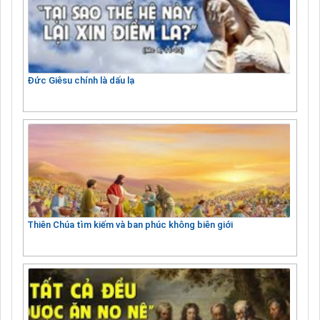
Đức Giêsu chính là dấu lạ
Thiên Chúa tìm kiếm và ban phúc không biên giới