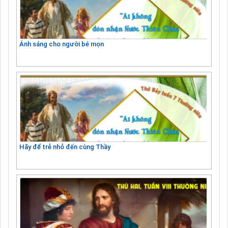
Ánh sáng cho người bé mọn
Hãy để trẻ nhỏ đến cùng Thầy