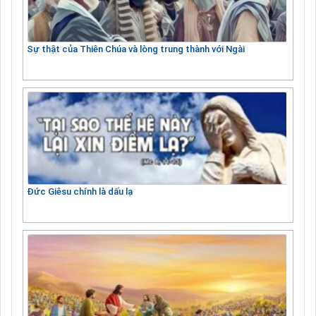
Sự thật của Thiên Chúa và lòng trung thành với Ngài
Đức Giêsu chính là dấu lạ