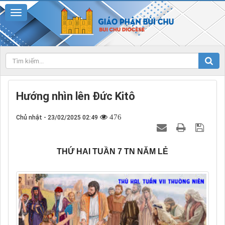
Hướng nhìn lên Đức Kitô
476
Chủ nhật - 23/02/2025 02:49
THỨ HAI TUẦN 7 TN NĂM LẺ