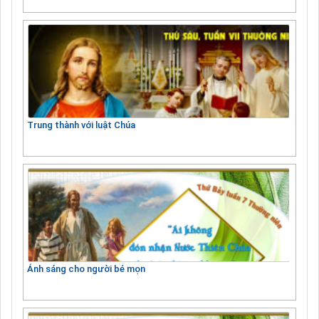
Trung thành với luật Chúa
Ánh sáng cho người bé mọn