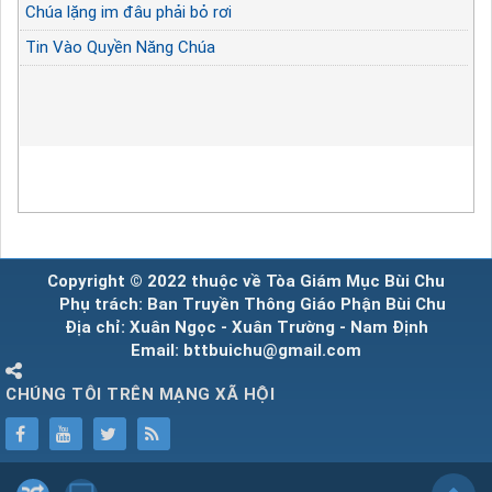
Chúa lặng im đâu phải bỏ rơi
Tin Vào Quyền Năng Chúa
Copyright © 2022 thuộc về Tòa Giám Mục Bùi Chu
Phụ trách: Ban Truyền Thông Giáo Phận Bùi Chu
Địa chỉ: Xuân Ngọc - Xuân Trường - Nam Định
Email: bttbuichu@gmail.com
CHÚNG TÔI TRÊN MẠNG XÃ HỘI